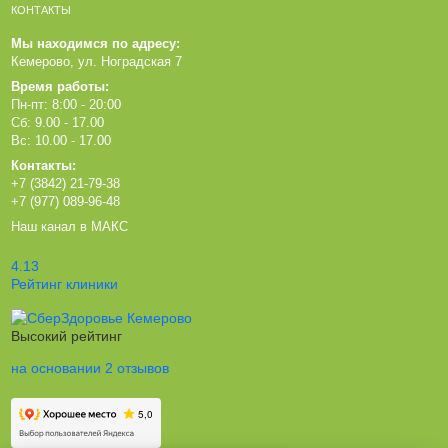
КОНТАКТЫ
Мы находимся по адресу:
Кемерово, ул. Ноградская 7
Время работы:
Пн-пт: 8:00 - 20:00
Сб: 9.00 - 17.00
Вс: 10.00 - 17.00
Контакты:
+7 (3842) 21-79-38
+7 (977) 089-96-48
Наш канал в МАКС
4.13
Рейтинг клиники
Высокий рейтинг
на основании 2 отзывов