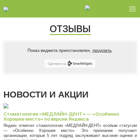
ОТЗЫВЫ
Показ виджета приостановлен,
продлить
.
Сделано на
НОВОСТИ И АКЦИИ
Стоматология «МЕДЛАЙН-ДЕНТ» — «Особенно
Хорошее место» по версии Яндекса
Яндекс отметил стоматологию «МЕДЛАЙН-ДЕНТ» особым статусом
— «Особенно Хорошее место». Это признание получают
организации, которые 5 лет подряд заслуживают высокие оценки и