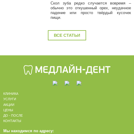
Скол зуба редко случается вовремя –
обычно это откушенный орех, неудачное
падение или просто твёрдый кусочек
пищи.
ВСЕ СТАТЬИ
КЛИНИКА
УСЛУГИ
АКЦИИ
ЦЕНЫ
ДО - ПОСЛЕ
КОНТАКТЫ
Мы находимся по адресу: