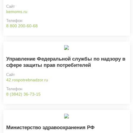
Сайт
kemoms.ru
Телефон
8 800 200-60-68
Управление Федеральной службы по надзору в
сфере защиты прав потребителей
Сайт
42.rospotrebnadzor.ru
Телефон
8 (3842) 36-73-15
Министерство здравоохранения РФ