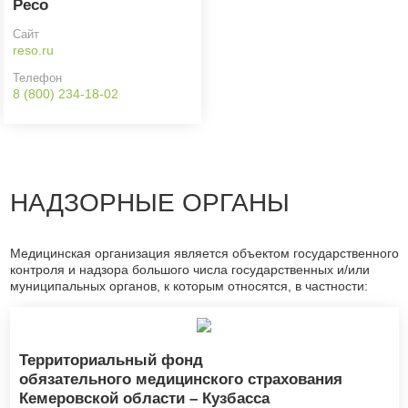
Ресо
Сайт
reso.ru
Телефон
8 (800) 234-18-02
НАДЗОРНЫЕ ОРГАНЫ
Медицинская организация является объектом государственного
контроля и надзора большого числа государственных и/или
муниципальных органов, к которым относятся, в частности:
Территориальный фонд
обязательного медицинского страхования
Кемеровской области – Кузбасса