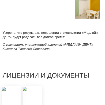
Уверена, что результаты посещении стоматологии «Медлайн-
Дент» будут радовать вас долгое время!
С уважением, управляющий клиникой «МЕДЛАЙН-ДЕНТ»
Киселева Татьяна Сергеевна
ЛИЦЕНЗИИ И ДОКУМЕНТЫ