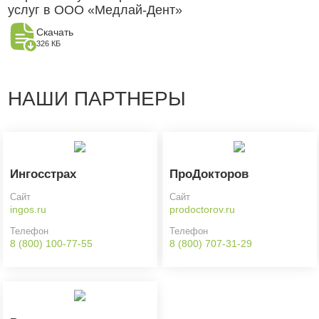
услуг в ООО «Медлай-Дент»
Скачать
326 КБ
НАШИ ПАРТНЕРЫ
Ингосстрах
ПроДокторов
Сайт
Сайт
ingos.ru
prodoctorov.ru
Телефон
Телефон
8 (800) 100-77-55
8 (800) 707-31-29