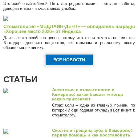
Это особенный юбилей. Пять лет рядом с вами — пять лет заботы,
доверия и тысячи счастливых улыбок.
Стоматология «МЕДЛАЙН-ДЕНТ» — обладатель награды
«Хорошее место 2026» от Яндекса
Для нас это особенно ценно, потому что такая отметка появляется
благодаря доверию пациентов, их отзывам и реальному опыту
обращения в клинику.
ВСЕ НОВОСТИ
СТАТЬИ
Анестезия в стоматологии в
Кемерово: какая бывает и когда
какую применяют
Страх боли – одна из главных причин, по
которой люди годами откладывают визит к
стоматологу.
Скол или трещина зуба в Кемерово:
первая помощь и как восстановить