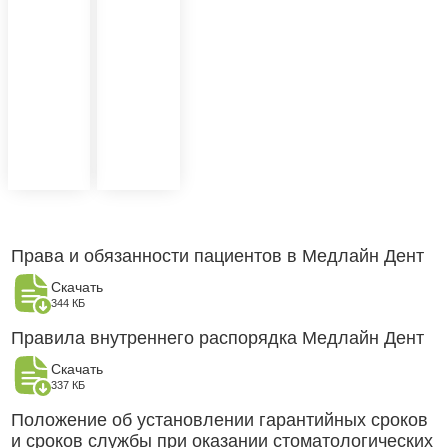
Права и обязанности пациентов в Медлайн Дент
Скачать
344 КБ
Правила внутреннего распорядка Медлайн Дент
Скачать
337 КБ
Положение об установлении гарантийных сроков
и сроков службы при оказании стоматологических