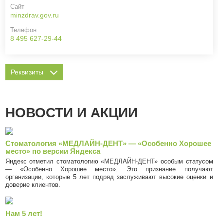
Сайт
minzdrav.gov.ru
Телефон
8 495 627-29-44
Реквизиты
НОВОСТИ И АКЦИИ
Стоматология «МЕДЛАЙН-ДЕНТ» — «Особенно Хорошее
место» по версии Яндекса
Яндекс отметил стоматологию «МЕДЛАЙН-ДЕНТ» особым статусом
— «Особенно Хорошее место». Это признание получают
организации, которые 5 лет подряд заслуживают высокие оценки и
доверие клиентов.
Нам 5 лет!