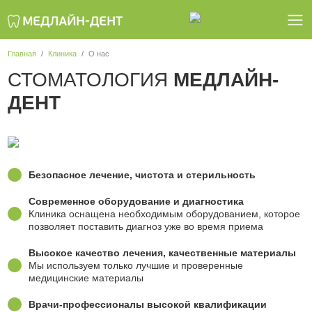
Главная
Клиника
О нас
СТОМАТОЛОГИЯ
МЕДЛАЙН-
ДЕНТ
Безопасное лечение, чистота и стерильность
Современное оборудование и диагностика
Клиника оснащена необходимым оборудованием, которое
позволяет поставить диагноз уже во время приема
Высокое качество лечения, качественные материалы
Мы используем только лучшие и проверенные
медицинские материалы
Врачи-профессионалы высокой квалификации