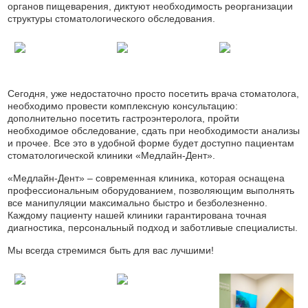
органов пищеварения, диктуют необходимость реорганизации
структуры стоматологического обследования.
Сегодня, уже недостаточно просто посетить врача стоматолога,
необходимо провести комплексную консультацию:
дополнительно посетить гастроэнтеролога, пройти
необходимое обследование, сдать при необходимости анализы
и прочее. Все это в удобной форме будет доступно пациентам
стоматологической клиники «Медлайн-Дент».
«Медлайн-Дент» – современная клиника, которая оснащена
профессиональным оборудованием, позволяющим выполнять
все манипуляции максимально быстро и безболезненно.
Каждому пациенту нашей клиники гарантирована точная
диагностика, персональный подход и заботливые специалисты.
Мы всегда стремимся быть для вас лучшими!