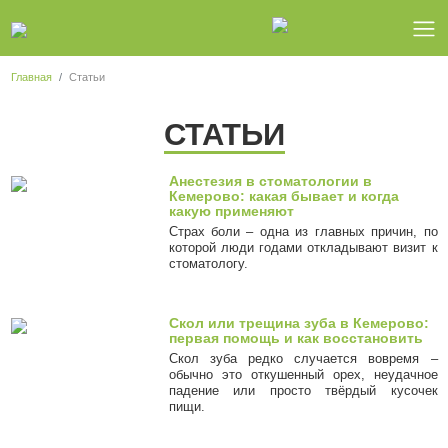
Главная
Статьи
СТАТЬИ
Анестезия в стоматологии в
Кемерово: какая бывает и когда
какую применяют
Страх боли – одна из главных причин, по
которой люди годами откладывают визит к
стоматологу.
Скол или трещина зуба в Кемерово:
первая помощь и как восстановить
Скол зуба редко случается вовремя –
обычно это откушенный орех, неудачное
падение или просто твёрдый кусочек
пищи.