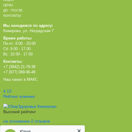
ЦЕНЫ
ДО - ПОСЛЕ
КОНТАКТЫ
Мы находимся по адресу:
Кемерово, ул. Ноградская 7
Время работы:
Пн-пт: 8:00 - 20:00
Сб: 9.00 - 17.00
Вс: 10.00 - 17.00
Контакты:
+7 (3842) 21-79-38
+7 (977) 089-96-48
Наш канал в МАКС
4.13
Рейтинг клиники
Высокий рейтинг
на основании 2 отзывов
Юлия