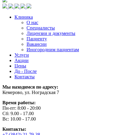
Клиника
О нас
Специалисты
Лицензии и документы
Пациенту
Вакансии
Иногородним пациентам
Услуги
Акции
Цены
До - После
Контакты
Мы находимся по адресу:
Кемерово, ул. Ноградская 7
Время работы:
Пн-пт: 8:00 - 20:00
Сб: 9.00 - 17.00
Вс: 10.00 - 17.00
Контакты:
+7 (3842) 21-79-38