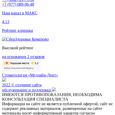
+7 (977) 089-96-48
Наш канал в МАКС
4.13
Рейтинг клиники
Высокий рейтинг
на основании 2 отзывов
Стоматология «Медлайн-Дент»
2022 © создание сайта
обслуживание и поддержка
ИМЕЮТСЯ ПРОТИВОПОКАЗАНИЯ, НЕОБХОДИМА
КОНСУЛЬТАЦИЯ СПЕЦИАЛИСТА
Информация на сайте не является публичной офертой, сайт не
содержит рекламных материалов, размещенные на сайте
материалы носят информативный характер согласно