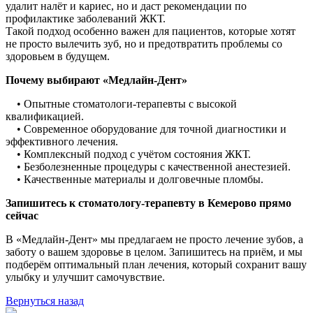
удалит налёт и кариес, но и даст рекомендации по
профилактике заболеваний ЖКТ.
Такой подход особенно важен для пациентов, которые хотят
не просто вылечить зуб, но и предотвратить проблемы со
здоровьем в будущем.
Почему выбирают «Медлайн-Дент»
• Опытные стоматологи-терапевты с высокой
квалификацией.
• Современное оборудование для точной диагностики и
эффективного лечения.
• Комплексный подход с учётом состояния ЖКТ.
• Безболезненные процедуры с качественной анестезией.
• Качественные материалы и долговечные пломбы.
Запишитесь к стоматологу-терапевту в Кемерово прямо
сейчас
В «Медлайн-Дент» мы предлагаем не просто лечение зубов, а
заботу о вашем здоровье в целом. Запишитесь на приём, и мы
подберём оптимальный план лечения, который сохранит вашу
улыбку и улучшит самочувствие.
Вернуться назад