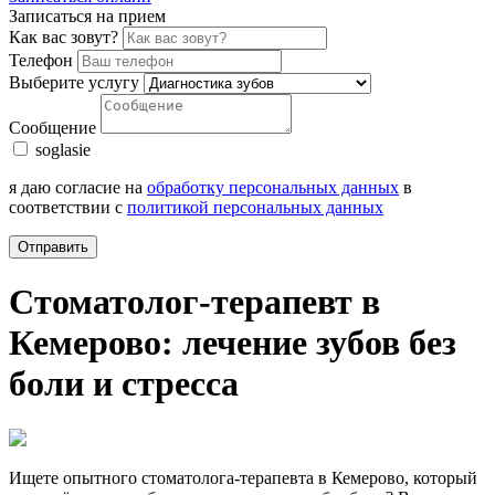
Записаться на прием
Как вас зовут?
Телефон
Выберите услугу
Сообщение
soglasie
я даю согласие на
обработку персональных данных
в
соответствии с
политикой персональных данных
Отправить
Стоматолог-терапевт в
Кемерово: лечение зубов без
боли и стресса
Ищете опытного стоматолога-терапевта в Кемерово, который