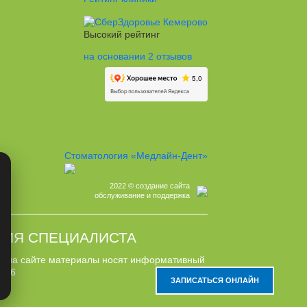
Высокий рейтинг
на основании 2 отзывов
Стоматология «Медлайн-Дент»
2022 © создание сайта
обслуживание и поддержка
ЦИЯ СПЕЦИАЛИСТА
ые на сайте материалы носят информативный
№736
ЗАПИСАТЬСЯ ОНЛАЙН