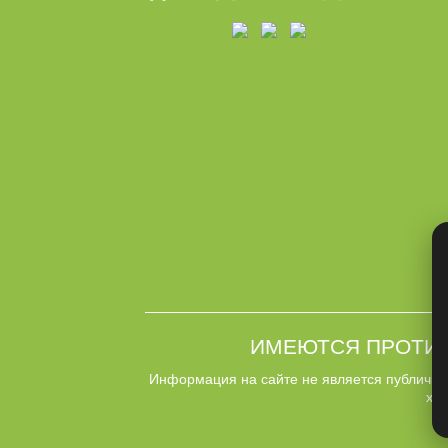
ИМЕЮТСЯ ПРОТИВ
Информация на сайте не является публично
хар