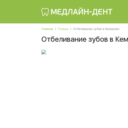
Главная
Статьи
Отбеливание зубов в Кемерово
Отбеливание зубов в Ке