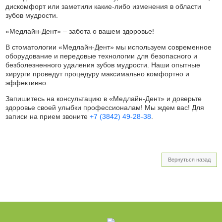
дискомфорт или заметили какие-либо изменения в области
зубов мудрости.
«Медлайн-Дент» – забота о вашем здоровье!
В стоматологии «Медлайн-Дент» мы используем современное
оборудование и передовые технологии для безопасного и
безболезненного удаления зубов мудрости. Наши опытные
хирурги проведут процедуру максимально комфортно и
эффективно.
Запишитесь на консультацию в «Медлайн-Дент» и доверьте
здоровье своей улыбки профессионалам! Мы ждем вас! Для
записи на прием звоните
+7 (3842) 49‑28‑38
.
Вернуться назад