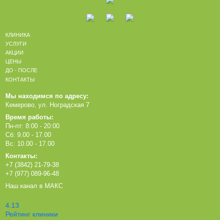
КЛИНИКА
УСЛУГИ
АКЦИИ
ЦЕНЫ
ДО - ПОСЛЕ
КОНТАКТЫ
Мы находимся по адресу:
Кемерово, ул. Ноградская 7
Время работы:
Пн-пт: 8:00 - 20:00
Сб: 9.00 - 17.00
Вс: 10.00 - 17.00
Контакты:
+7 (3842) 21-79-38
+7 (977) 089-96-48
Наш канал в МАКС
4.13
Рейтинг клиники