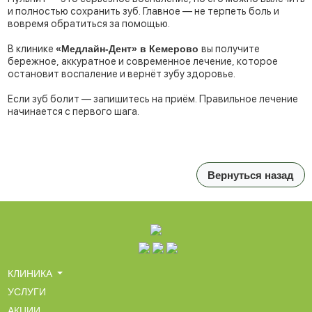
и полностью сохранить зуб. Главное — не терпеть боль и
вовремя обратиться за помощью.
В клинике
«Медлайн-Дент» в Кемерово
вы получите
бережное, аккуратное и современное лечение, которое
остановит воспаление и вернёт зубу здоровье.
Если зуб болит — запишитесь на приём. Правильное лечение
начинается с первого шага.
Вернуться назад
КЛИНИКА
УСЛУГИ
АКЦИИ