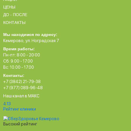
ЦЕНЫ
ДО - ПОСЛЕ
КОНТАКТЫ
Мы находимся по адресу:
Кемерово, ул. Ноградская 7
Время работы:
Пн-пт: 8:00 - 20:00
Сб: 9.00 - 17.00
Вс: 10.00 - 17.00
Контакты:
+7 (3842) 21-79-38
+7 (977) 089-96-48
Наш канал в МАКС
4.13
Рейтинг клиники
Высокий рейтинг