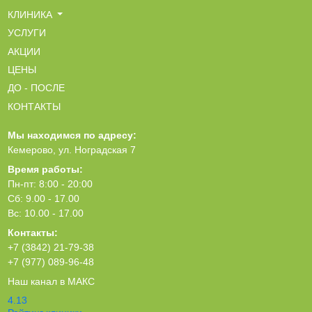
КЛИНИКА
УСЛУГИ
АКЦИИ
ЦЕНЫ
ДО - ПОСЛЕ
КОНТАКТЫ
Мы находимся по адресу:
Кемерово, ул. Ноградская 7
Время работы:
Пн-пт: 8:00 - 20:00
Сб: 9.00 - 17.00
Вс: 10.00 - 17.00
Контакты:
+7 (3842) 21-79-38
+7 (977) 089-96-48
Наш канал в МАКС
4.13