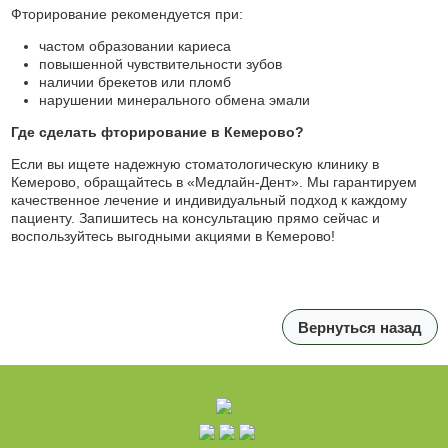
Фторирование рекомендуется при:
частом образовании кариеса
повышенной чувствительности зубов
наличии брекетов или пломб
нарушении минерального обмена эмали
Где сделать фторирование в Кемерово?
Если вы ищете надежную стоматологическую клинику в
Кемерово, обращайтесь в «Медлайн-Дент». Мы гарантируем
качественное лечение и индивидуальный подход к каждому
пациенту. Запишитесь на консультацию прямо сейчас и
воспользуйтесь выгодными акциями в Кемерово!
Вернуться назад