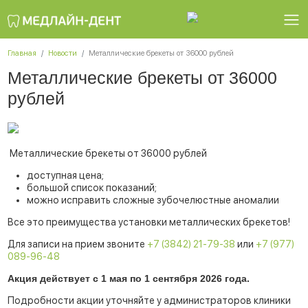
Главная
Новости
Металлические брекеты от 36000 рублей
Металлические брекеты от 36000
рублей
Металлические брекеты от 36000 рублей
доступная цена;
большой список показаний;
можно исправить сложные зубочелюстные аномалии
Все это преимущества установки металлических брекетов!
Для записи на прием звоните
+7 (3842) 21-79-38
или
+7 (977)
089-96-48
Акция действует с 1 мая по 1 сентября 2026 года.
Подробности акции уточняйте у администраторов клиники