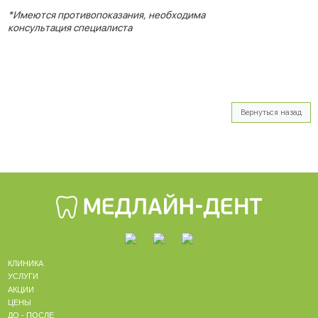
*Имеются противопоказания, необходима
консультация специалиста
Вернуться назад
КЛИНИКА
УСЛУГИ
АКЦИИ
ЦЕНЫ
ДО - ПОСЛЕ