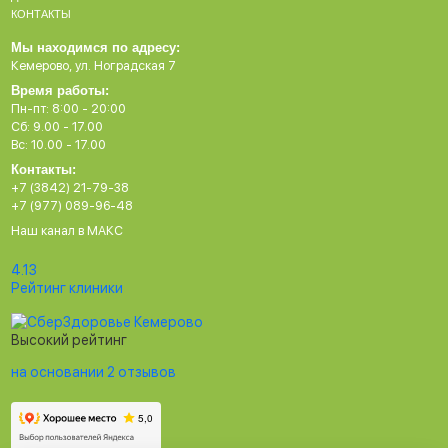
КОНТАКТЫ
Мы находимся по адресу:
Кемерово, ул. Ноградская 7
Время работы:
Пн-пт: 8:00 - 20:00
Сб: 9.00 - 17.00
Вс: 10.00 - 17.00
Контакты:
+7 (3842) 21-79-38
+7 (977) 089-96-48
Наш канал в МАКС
4.13
Рейтинг клиники
Высокий рейтинг
на основании 2 отзывов