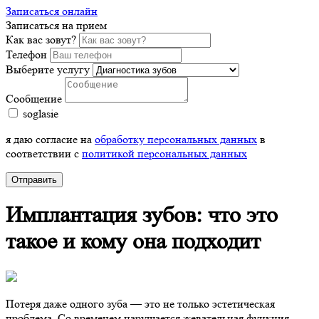
Записаться онлайн
Записаться на прием
Как вас зовут?
Телефон
Выберите услугу
Сообщение
soglasie
я даю согласие на
обработку персональных данных
в
соответствии с
политикой персональных данных
Отправить
Имплантация зубов: что это
такое и кому она подходит
Потеря даже одного зуба — это не только эстетическая
проблема. Со временем нарушается жевательная функция,