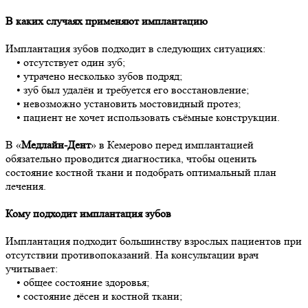
В каких случаях применяют имплантацию
Имплантация зубов подходит в следующих ситуациях:
• отсутствует один зуб;
• утрачено несколько зубов подряд;
• зуб был удалён и требуется его восстановление;
• невозможно установить мостовидный протез;
• пациент не хочет использовать съёмные конструкции.
В «
Медлайн-Дент
» в Кемерово перед имплантацией
обязательно проводится диагностика, чтобы оценить
состояние костной ткани и подобрать оптимальный план
лечения.
Кому подходит имплантация зубов
Имплантация подходит большинству взрослых пациентов при
отсутствии противопоказаний. На консультации врач
учитывает:
• общее состояние здоровья;
• состояние дёсен и костной ткани;