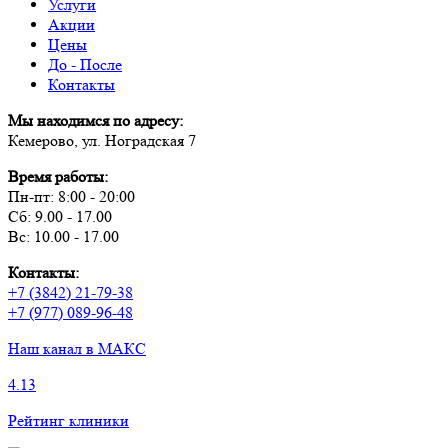
Услуги
Акции
Цены
До - После
Контакты
Мы находимся по адресу:
Кемерово, ул. Ноградская 7
Время работы:
Пн-пт: 8:00 - 20:00
Сб: 9.00 - 17.00
Вс: 10.00 - 17.00
Контакты:
+7 (3842) 21-79-38
+7 (977) 089-96-48
Наш канал в МАКС
4.13
Рейтинг клиники