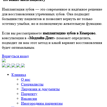
Имплантация зубов — это современное и надёжное решение
для восстановления утраченных зубов. Она подходит
большинству пациентов и позволяет вернуть не только
эстетику улыбки, но и полноценную жевательную функцию.
Если вы рассматриваете
имплантацию зубов в Кемерово
,
консультация в «
Медлайн-Дент
» поможет определить,
подходит ли вам этот метод и какой вариант восстановления
будет оптимальным.
Вернуться назад
Клиника
О нас
Специалисты
Лицензии и документы
Пациенту
Вакансии
Иногородним пациентам