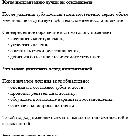
Когда имплантацию лучше не откладывать
После удаления зуба костная ткань постепенно теряет объём.
Чем дольше отсутствует зуб, тем сложнее восстановление.
Своевременное обращение к стоматологу позволяет:
• сохранить костную ткань;
• упростить лечение;
• сократить сроки восстановления;
• добиться более прогнозируемого результата.
Что важно учитывать перед имплантацией
Перед началом лечения врач обязательно:
• оценивает состояние зубов и дёсен;
• проводит рентген-диагностику;
• обсуждает возможные варианты восстановления;
• отвечает на вопросы пациента.
Такой подход позволяет сделать имплантацию безопасной и
эффективной.
Что важно знать пациенту