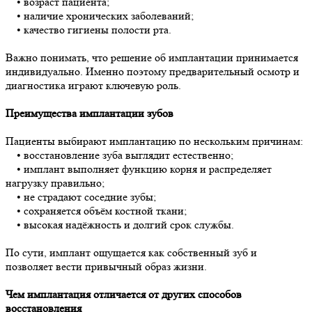
• возраст пациента;
• наличие хронических заболеваний;
• качество гигиены полости рта.
Важно понимать, что решение об имплантации принимается
индивидуально. Именно поэтому предварительный осмотр и
диагностика играют ключевую роль.
Преимущества имплантации зубов
Пациенты выбирают имплантацию по нескольким причинам:
• восстановление зуба выглядит естественно;
• имплант выполняет функцию корня и распределяет
нагрузку правильно;
• не страдают соседние зубы;
• сохраняется объём костной ткани;
• высокая надёжность и долгий срок службы.
По сути, имплант ощущается как собственный зуб и
позволяет вести привычный образ жизни.
Чем имплантация отличается от других способов
восстановления