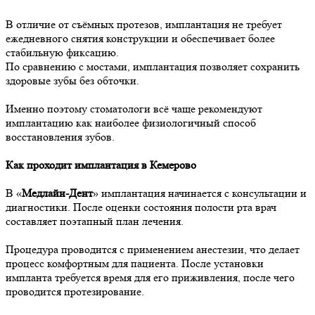
В отличие от съёмных протезов, имплантация не требует
ежедневного снятия конструкции и обеспечивает более
стабильную фиксацию.
По сравнению с мостами, имплантация позволяет сохранить
здоровые зубы без обточки.
Именно поэтому стоматологи всё чаще рекомендуют
имплантацию как наиболее физиологичный способ
восстановления зубов.
Как проходит имплантация в Кемерово
В «
Медлайн-Дент
» имплантация начинается с консультации и
диагностики. После оценки состояния полости рта врач
составляет поэтапный план лечения.
Процедура проводится с применением анестезии, что делает
процесс комфортным для пациента. После установки
импланта требуется время для его приживления, после чего
проводится протезирование.